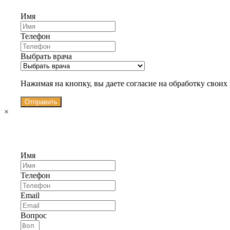
Имя
Телефон
Выбрать врача
Нажимая на кнопку, вы даете согласие на обработку свои
Отправить
×
Имя
Телефон
Email
Вопрос