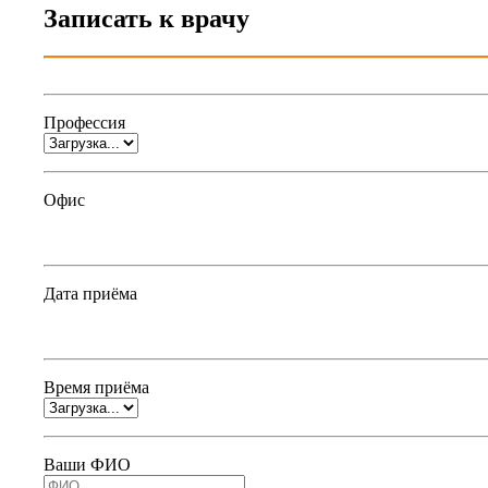
Записать к врачу
Профессия
Офис
Дата приёма
Время приёма
Ваши ФИО