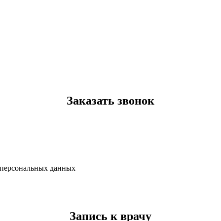
Заказать звонок
х персональных данных
Запись к врачу