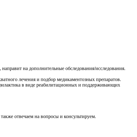
и, направит на дополнительные обследования/исследования.
екватного лечения и подбор медикаментозных препаратов.
рофилактика в виде реабилитационных и поддерживающих
также отвечаем на вопросы и консультируем.