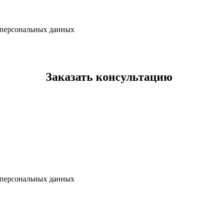
х персональных данных
Заказать консультацию
х персональных данных