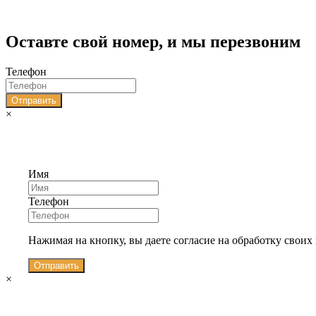
Оставте свой номер, и мы перезвоним
Телефон
Отправить
×
Имя
Телефон
Нажимая на кнопку, вы даете согласие на обработку свои
Отправить
×