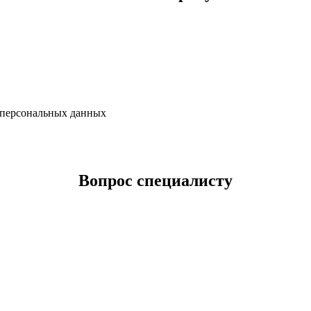
х персональных данных
Вопрос специалисту