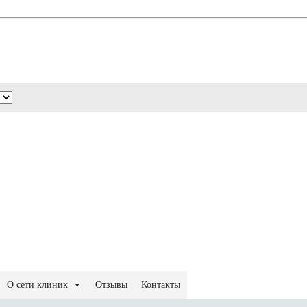
О сети клиник
Отзывы
Контакты