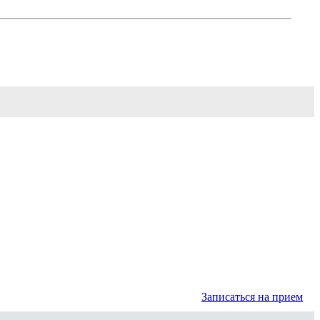
Записаться на прием