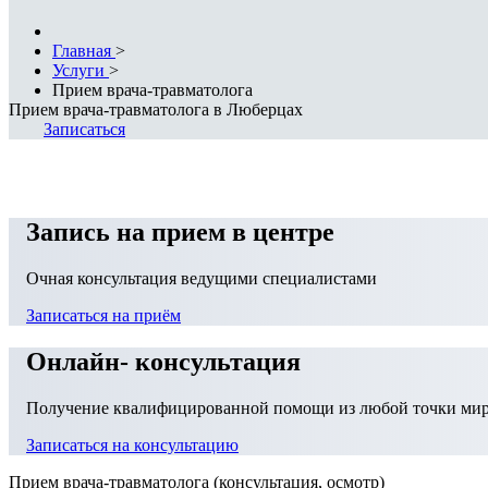
Главная
>
Услуги
>
Прием врача-травматолога
Прием врача-травматолога
в Люберцах
Записаться
Запись на прием в центре
Очная консультация ведущими специалистами
Записаться на приём
Онлайн- консультация
Получение квалифицированной помощи из любой точки ми
Записаться на консультацию
Прием врача-травматолога (консультация, осмотр)