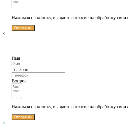
Нажимая на кнопку, вы даете согласие на обработку свои
Отправить
×
Имя
Телефон
Вопрос
Нажимая на кнопку, вы даете согласие на обработку свои
Отправить
×