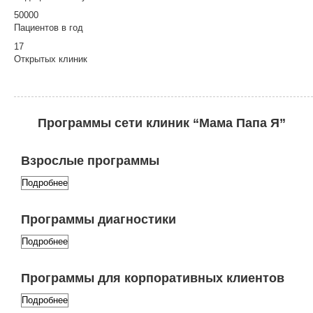
50000
Пациентов в год
17
Открытых клиник
Программы сети клиник
“Мама Папа Я”
Взрослые программы
Подробнее
Программы диагностики
Подробнее
Программы для корпоративных клиентов
Подробнее