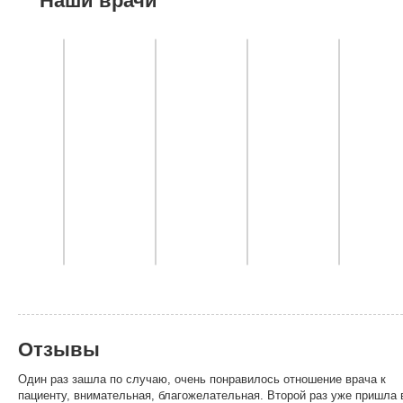
Наши врачи
Отзывы
Один раз зашла по случаю, очень понравилось отношение врача к
пациенту, внимательная, благожелательная. Второй раз уже пришла 