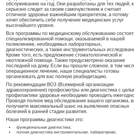
обслуживанию на год. Они разработаны для тех людей, к
серьезно следит за своим самочувствием и считает
отличное здоровье важнейшим приоритетом, а потому
хочет обеспечить себе получение медицинских услуг
высочайшего уровня.
Все программы по медицинскому обслуживанию состоят
специализированной помощи, оказываемой в нашей
поликлинике, необходимых лабораторных,
диагностических, а также инструментальных исследован
Кроме того, есть предложение стоматологической и
неотложной помощи. Также предусмотрено оказание
последней на дому. Если вы прошли сложное, в том числ
операционное лечение, наши специалисты готовы
организовать для вас полную реабидитацию.
По рекомендации ВОЗ (Всемирной организации
здравоохранения) профосмотры или диагностика с цель
профилактики здоровья необходимо проводить ежегодно
Проводя полное мед обследование вашего организма, 
получаете максимальный шанс на выявление опасных
болезней в ранней стадии развития.
Наши программы диагностики это:
функциональная диагностика;
полная диагностика инструментальная, лабораторная;