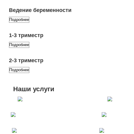
Ведение беременности
Подробнее
1-3 триместр
Подробнее
2-3 триместр
Подробнее
Наши услуги
Диетолог
Ортопед
Помощь на дому
Травматология