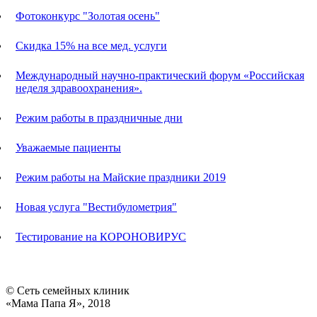
Фотоконкурс "Золотая осень"
Скидка 15% на все мед. услуги
Международный научно-практический форум «Российская
неделя здравоохранения».
Режим работы в праздничные дни
Уважаемые пациенты
Режим работы на Майские праздники 2019
Новая услуга "Вестибулометрия"
Тестирование на КОРОНОВИРУС
© Сеть семейных клиник
«Мама Папа Я», 2018