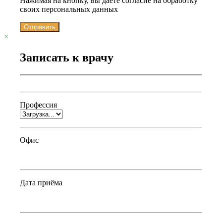
Нажимая на кнопку, вы даете согласие на обработку
своих персональных данных
Отправить
×
Записать к врачу
Профессия
Офис
Дата приёма