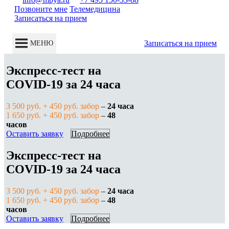
Позвоните мне
Телемедицина
Записаться на прием
Записаться на прием
МЕНЮ
Экспресс-тест на
COVID-19 за 24 часа
3 500 руб. + 450 руб. забор
–
24 часа
1 650 руб. + 450 руб. забор
–
48
часов
Оставить заявку
Подробнее
Экспресс-тест на
COVID-19 за 24 часа
3 500 руб. + 450 руб. забор
–
24 часа
1 650 руб. + 450 руб. забор
–
48
часов
Оставить заявку
Подробнее