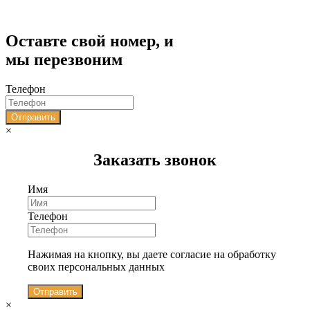
Оставте свой номер, и
мы перезвоним
Телефон
Отправить
×
Заказать звонок
Имя
Телефон
Нажимая на кнопку, вы даете согласие на обработку
своих персональных данных
Отправить
×