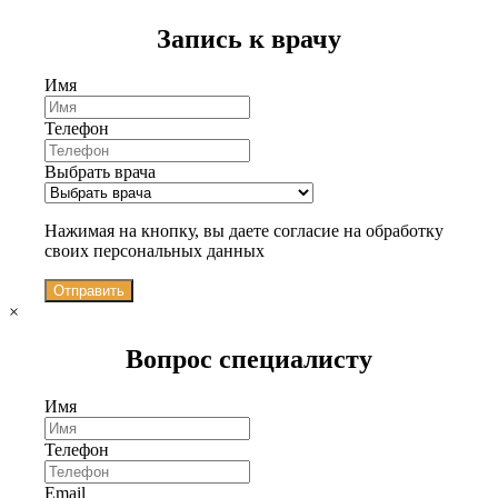
Запись к врачу
Имя
Телефон
Выбрать врача
Нажимая на кнопку, вы даете согласие на обработку
своих персональных данных
Отправить
×
Вопрос специалисту
Имя
Телефон
Email