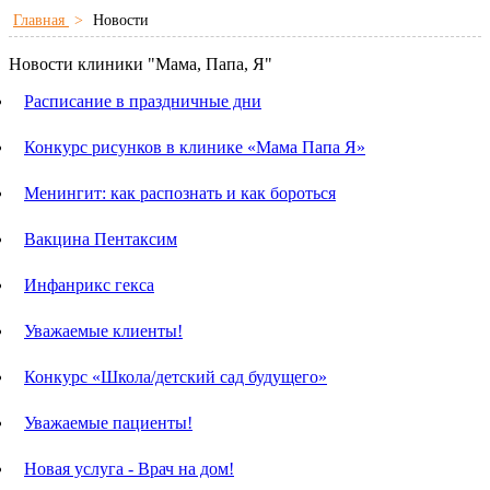
Главная
>
Новости
Новости клиники "Мама, Папа, Я"
Расписание в праздничные дни
Конкурс рисунков в клинике «Мама Папа Я»
Менингит: как распознать и как бороться
Вакцина Пентаксим
Инфанрикс гекса
Уважаемые клиенты!
Конкурс «Школа/детский сад будущего»
Уважаемые пациенты!
Новая услуга - Врач на дом!