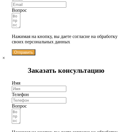
Вопрос
Нажимая на кнопку, вы даете согласие на обработку
своих персональных данных
Отправить
×
Заказать консультацию
Имя
Телефон
Вопрос