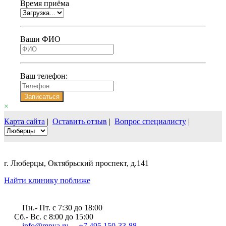
Время приёма
Ваши ФИО
Ваш телефон:
Записаться
×
Карта сайта
|
Оставить отзыв
|
Вопрос специалисту
|
г. Люберцы, Октябрьский проспект, д.141
Найти клинику поближе
Пн.- Пт. c 7:30 до 18:00
Сб.- Вс. с 8:00 до 15:00
info@mpya.ru
+7 495 150-33-88