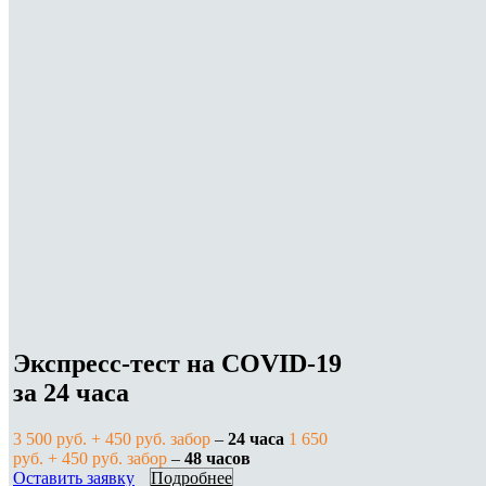
Экспресс-тест на COVID-19
за 24 часа
3 500 руб. + 450 руб. забор
–
24 часа
1 650
руб. + 450 руб. забор
–
48 часов
Оставить заявку
Подробнее