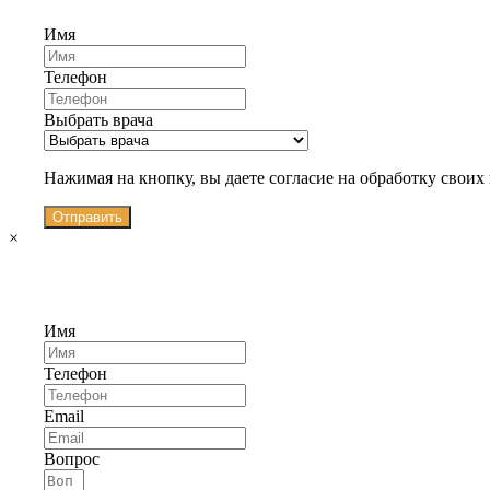
Имя
Телефон
Выбрать врача
Нажимая на кнопку, вы даете согласие на обработку свои
Отправить
×
Имя
Телефон
Email
Вопрос