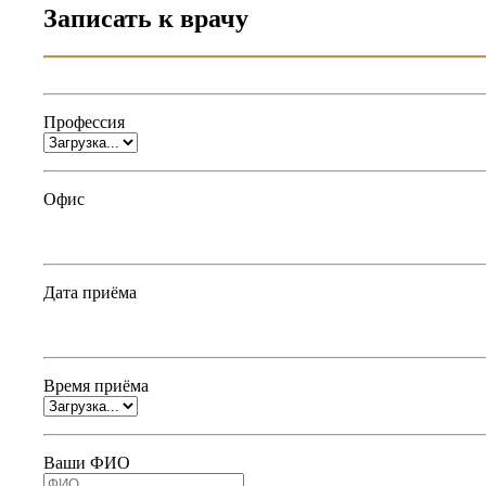
Записать к врачу
Профессия
Офис
Дата приёма
Время приёма
Ваши ФИО