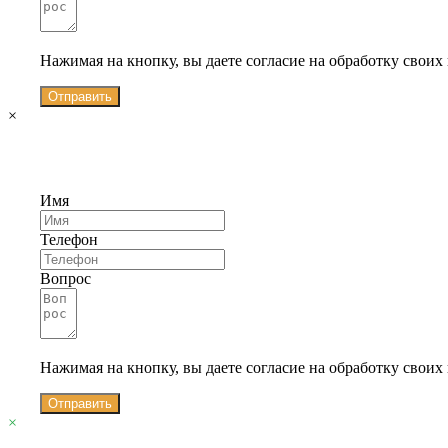
Нажимая на кнопку, вы даете согласие на обработку свои
Отправить
×
Имя
Телефон
Вопрос
Нажимая на кнопку, вы даете согласие на обработку свои
Отправить
×