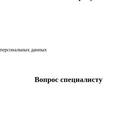
х персональных данных
Вопрос специалисту