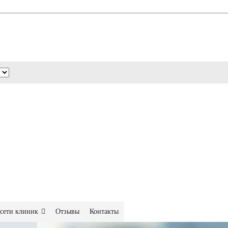
сети клиник
Отзывы
Контакты