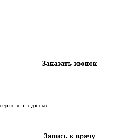
Заказать звонок
х персональных данных
Запись к врачу