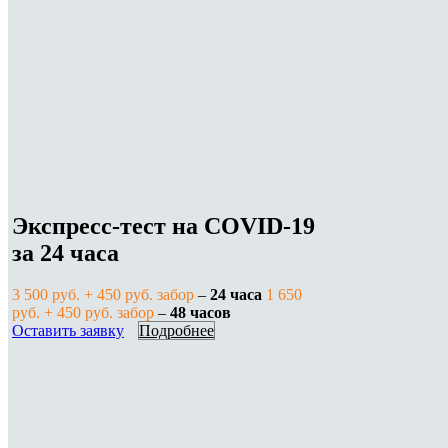
Экспресс-тест на COVID-19
за 24 часа
3 500 руб. + 450 руб. забор
–
24 часа
1 650
руб. + 450 руб. забор
–
48 часов
Оставить заявку
Подробнее