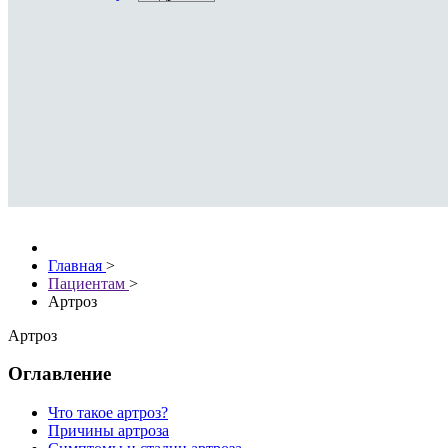
Главная
>
Пациентам
>
Артроз
Артроз
Оглавление
Что такое артроз?
Причины артроза