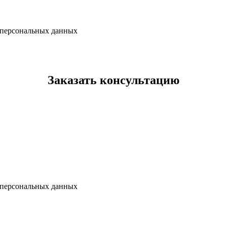
х персональных данных
Заказать консультацию
х персональных данных