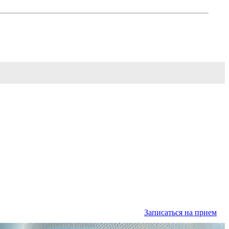
Записаться на прием