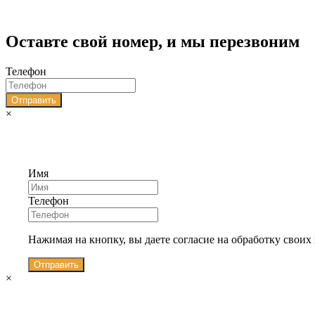
Оставте свой номер, и мы перезвоним
Телефон
Отправить
×
Имя
Телефон
Нажимая на кнопку, вы даете согласие на обработку свои
Отправить
×