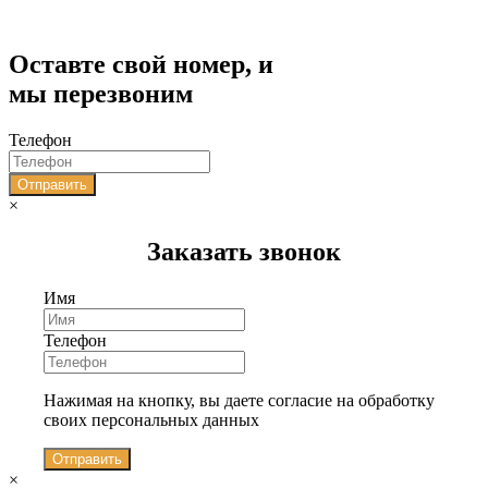
Оставте свой номер, и
мы перезвоним
Телефон
Отправить
×
Заказать звонок
Имя
Телефон
Нажимая на кнопку, вы даете согласие на обработку
своих персональных данных
Отправить
×