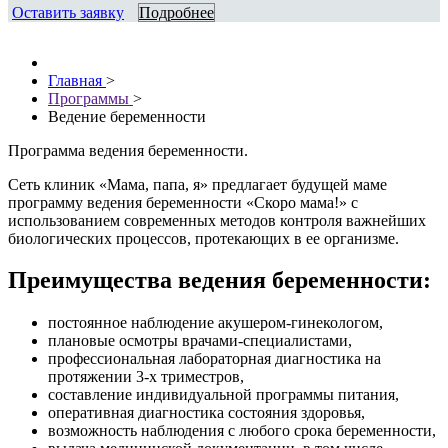
Оставить заявку
Подробнее
Главная
>
Программы
>
Ведение беременности
Программа ведения беременности.
Сеть клиник «Мама, папа, я» предлагает будущей маме
программу ведения беременности «Скоро мама!» с
использованием современных методов контроля важнейших
биологических процессов, протекающих в ее организме.
Преимущества ведения беременности:
постоянное наблюдение акушером-гинекологом,
плановые осмотры врачами-специалистами,
профессиональная лабораторная диагностика на
протяжении 3-х триместров,
составление индивидуальной программы питания,
оперативная диагностика состояния здоровья,
возможность наблюдения с любого срока беременности,