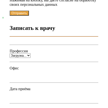
Нажимая на кнопку, вы даете согласие на обработку
своих персональных данных
Отправить
×
Записать к врачу
Профессия
Офис
Дата приёма