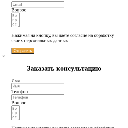
Вопрос
Нажимая на кнопку, вы даете согласие на обработку
своих персональных данных
Отправить
×
Заказать консультацию
Имя
Телефон
Вопрос