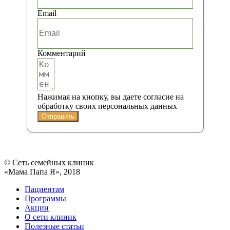
Email
Комментарий
Нажимая на кнопку, вы даете согласие на
обработку своих персональных данных
Отправить
© Сеть семейных клиник
«Мама Папа Я», 2018
Пациентам
Программы
Акции
О сети клиник
Полезные статьи