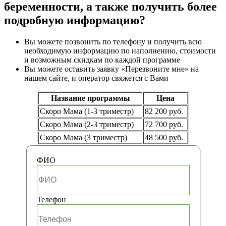
беременности, а также получить более
подробную информацию?
Вы можете позвонить по телефону и получить всю
необходимую информацию по наполнению, стоимости
и возможным скидкам по каждой программе
Вы можете оставить заявку «Перезвоните мне» на
нашем сайте, и оператор свяжется с Вами
Название программы
Цена
Скоро Мама (1-3 триместр)
82 200 руб.
Скоро Мама (2-3 триместр)
72 700 руб.
Скоро Мама (3 триместр)
48 500 руб.
ФИО
Телефон