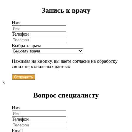
Запись к врачу
Имя
Телефон
Выбрать врача
Нажимая на кнопку, вы даете согласие на обработку
своих персональных данных
Отправить
×
Вопрос специалисту
Имя
Телефон
Email