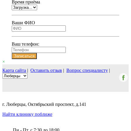
Время приёма
Ваши ФИО
Ваш телефон:
Записаться
×
Карта сайта
|
Оставить отзыв
|
Вопрос специалисту
|
г. Люберцы, Октябрьский проспект, д.141
Найти клинику поближе
Пн.- Пт. c 7:30 до 18:00