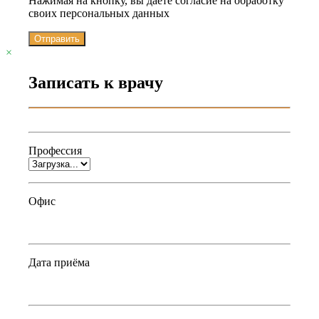
Нажимая на кнопку, вы даете согласие на обработку
своих персональных данных
Отправить
×
Записать к врачу
Профессия
Офис
Дата приёма