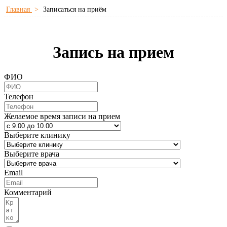
Главная
>
Записаться на приём
Запись на прием
ФИО
Телефон
Желаемое время записи на прием
Выберите клинику
Выберите врача
Email
Комментарий