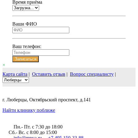
Время приёма
Ваши ФИО
Ваш телефон:
Записаться
×
Карта сайта
|
Оставить отзыв
|
Вопрос специалисту
|
г. Люберцы, Октябрьский проспект, д.141
Найти клинику поближе
Пн.- Пт. c 7:30 до 18:00
Сб.- Вс. с 8:00 до 15:00
info@mpya.ru
+7 495 150-33-88