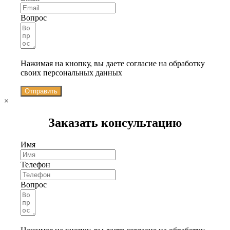
Вопрос
Нажимая на кнопку, вы даете согласие на обработку
своих персональных данных
Отправить
×
Заказать консультацию
Имя
Телефон
Вопрос