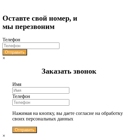
Оставте свой номер, и
мы перезвоним
Телефон
Отправить
×
Заказать звонок
Имя
Телефон
Нажимая на кнопку, вы даете согласие на обработку
своих персональных данных
Отправить
×