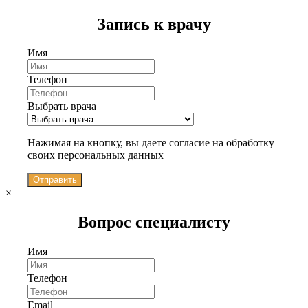
Запись к врачу
Имя
Телефон
Выбрать врача
Нажимая на кнопку, вы даете согласие на обработку
своих персональных данных
Отправить
×
Вопрос специалисту
Имя
Телефон
Email