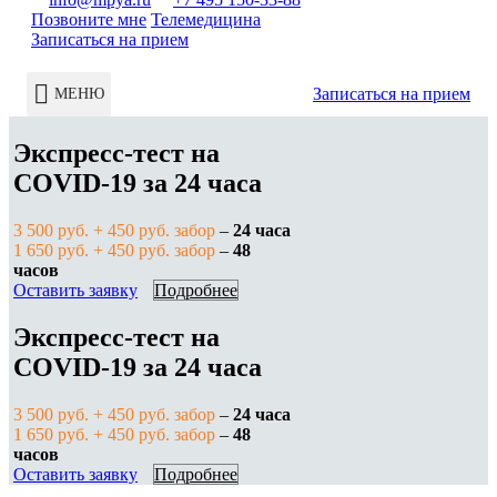
Позвоните мне
Телемедицина
Записаться на прием
Записаться на прием
МЕНЮ
Экспресс-тест на
COVID-19 за 24 часа
3 500 руб. + 450 руб. забор
–
24 часа
1 650 руб. + 450 руб. забор
–
48
часов
Оставить заявку
Подробнее
Экспресс-тест на
COVID-19 за 24 часа
3 500 руб. + 450 руб. забор
–
24 часа
1 650 руб. + 450 руб. забор
–
48
часов
Оставить заявку
Подробнее