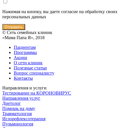
Нажимая на кнопку, вы даете согласие на обработку своих
персональных данных
Отправить
© Сеть семейных клиник
«Мама Папа Я», 2018
Пациентам
Программы
Акции
О сети клиник
Полезные статьи
Вопрос специалисту
Контакты
Направления и услуги
Тестирование на КОРОНОВИРУС
Направления услуг
Диетолог
Помощь на дому
Травматология
Иглорефлексотерапия
Пульмонология